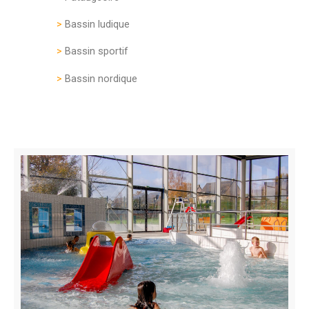
>
Bassin ludique
>
Bassin sportif
>
Bassin nordique