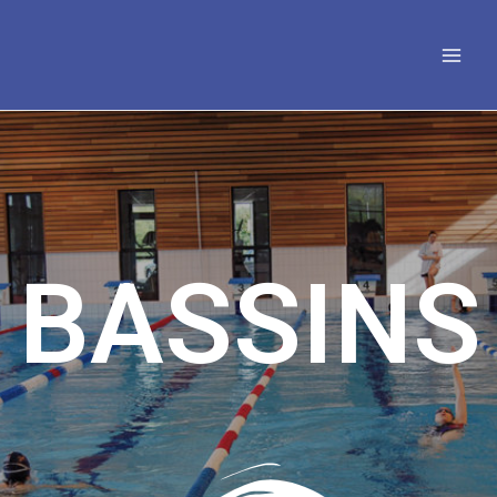
BASSINS