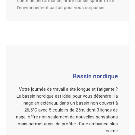
quête de performance, notre bassin sportif offre
l’environnement parfait pour vous surpasser.
Bassin nordique
Votre journée de travail a été longue et fatigante ?
Le bassin nordique est idéal pour vous détendre : la
nage en extérieur, dans un bassin non couvert à
26,5°C avec 5 couloirs de 25m, dont 3 lignes de
nage, offre non seulement de nouvelles sensations
mais permet aussi de profiter d’une ambiance plus
calme