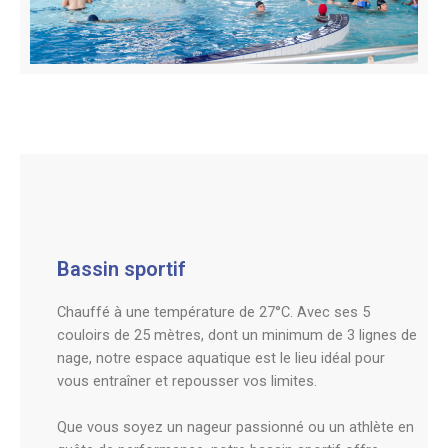
Bassin sportif
Chauffé à une température de 27°C. Avec ses 5
couloirs de 25 mètres, dont un minimum de 3 lignes de
nage, notre espace aquatique est le lieu idéal pour
vous entraîner et repousser vos limites.
Que vous soyez un nageur passionné ou un athlète en