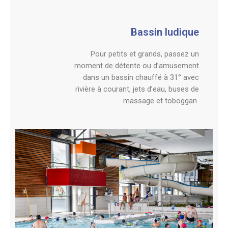
Bassin ludique
Pour petits et grands, passez un
moment de détente ou d’amusement
dans un bassin chauffé à 31° avec
rivière à courant, jets d’eau, buses de
massage et toboggan