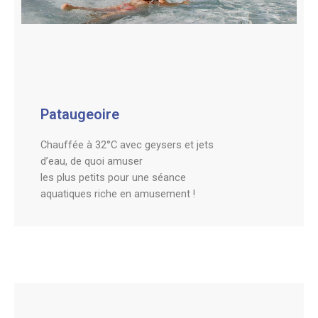
Pataugeoire
Chauffée à 32°C avec geysers et jets
d’eau, de quoi amuser
les plus petits pour une séance
aquatiques riche en amusement !