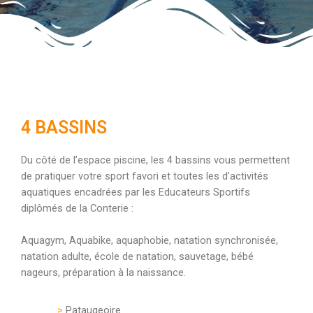
4 BASSINS
Du côté de l’espace piscine, les 4 bassins vous permettent
de pratiquer votre sport favori et toutes les d’activités
aquatiques encadrées par les Educateurs Sportifs
diplômés de la Conterie :
Aquagym, Aquabike, aquaphobie, natation synchronisée,
natation adulte, école de natation,
sauvetage, bébé
nageurs, préparation à la naissance.
>
Pataugeoire